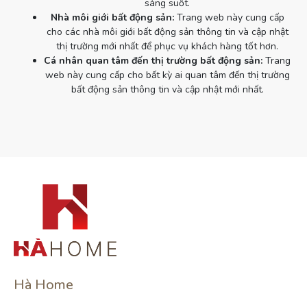
sáng suốt.
Nhà môi giới bất động sản:
Trang web này cung cấp
cho các nhà môi giới bất động sản thông tin và cập nhật
thị trường mới nhất để phục vụ khách hàng tốt hơn.
Cá nhân quan tâm đến thị trường bất động sản:
Trang
web này cung cấp cho bất kỳ ai quan tâm đến thị trường
bất động sản thông tin và cập nhật mới nhất.
Hà Home