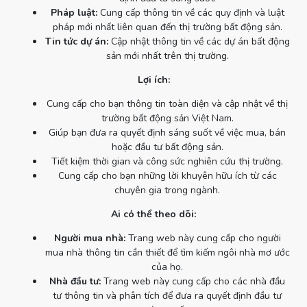
Pháp luật:
Cung cấp thông tin về các quy định và luật
pháp mới nhất liên quan đến thị trường bất động sản.
Tin tức dự án:
Cập nhật thông tin về các dự án bất động
sản mới nhất trên thị trường.
Lợi ích:
Cung cấp cho bạn thông tin toàn diện và cập nhật về thị
trường bất động sản Việt Nam.
Giúp bạn đưa ra quyết định sáng suốt về việc mua, bán
hoặc đầu tư bất động sản.
Tiết kiệm thời gian và công sức nghiên cứu thị trường.
Cung cấp cho bạn những lời khuyên hữu ích từ các
chuyên gia trong ngành.
Ai có thể theo dõi:
Người mua nhà:
Trang web này cung cấp cho người
mua nhà thông tin cần thiết để tìm kiếm ngôi nhà mơ ước
của họ.
Nhà đầu tư:
Trang web này cung cấp cho các nhà đầu
tư thông tin và phân tích để đưa ra quyết định đầu tư