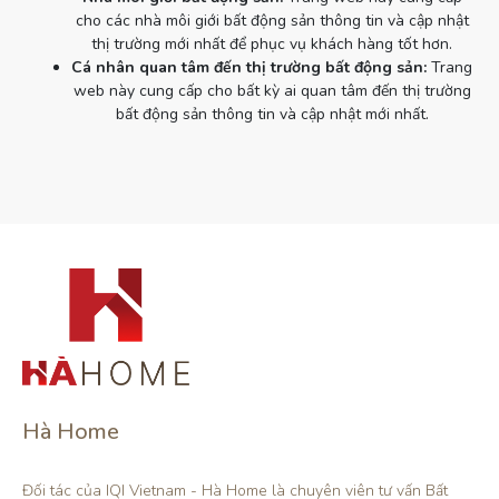
cho các nhà môi giới bất động sản thông tin và cập nhật
thị trường mới nhất để phục vụ khách hàng tốt hơn.
Cá nhân quan tâm đến thị trường bất động sản:
Trang
web này cung cấp cho bất kỳ ai quan tâm đến thị trường
bất động sản thông tin và cập nhật mới nhất.
Hà Home
Đối tác của IQI Vietnam - Hà Home là chuyên viên tư vấn Bất 