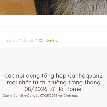
Trang chủ
Bài viết
Cănhộquận2
Các nội dung tổng hợp Cănhộquận2
mới nhất từ thị trường trong tháng
08/2026 từ Hà Home.
Cập nhật mới nhất ngày 07/08/2026 với 0 kết quả.