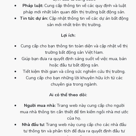
Pháp luật:
Cung cấp thông tin về các quy định và luật
pháp mới nhất liên quan đến thị trường bất động sản.
Tin tức dự án:
Cập nhật thông tin về các dự án bất động
sản mới nhất trên thị trường.
Lợi ích:
Cung cấp cho bạn thông tin toàn diện và cập nhật về thị
trường bất động sản Việt Nam.
Giúp bạn đưa ra quyết định sáng suốt về việc mua, bán
hoặc đầu tư bất động sản.
Tiết kiệm thời gian và công sức nghiên cứu thị trường.
Cung cấp cho bạn những lời khuyên hữu ích từ các
chuyên gia trong ngành.
Ai có thể theo dõi:
Người mua nhà:
Trang web này cung cấp cho người
mua nhà thông tin cần thiết để tìm kiếm ngôi nhà mơ ước
của họ.
Nhà đầu tư:
Trang web này cung cấp cho các nhà đầu
tư thông tin và phân tích để đưa ra quyết định đầu tư