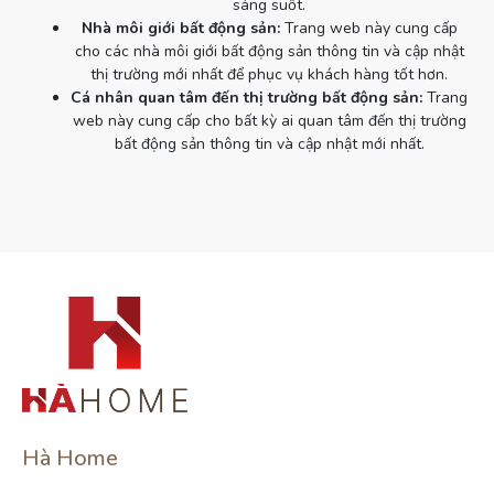
sáng suốt.
Nhà môi giới bất động sản:
Trang web này cung cấp
cho các nhà môi giới bất động sản thông tin và cập nhật
thị trường mới nhất để phục vụ khách hàng tốt hơn.
Cá nhân quan tâm đến thị trường bất động sản:
Trang
web này cung cấp cho bất kỳ ai quan tâm đến thị trường
bất động sản thông tin và cập nhật mới nhất.
Hà Home