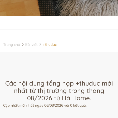
Trang chủ
Bài viết
+thuduc
Các nội dung tổng hợp +thuduc mới
nhất từ thị trường trong tháng
08/2026 từ Hà Home.
Cập nhật mới nhất ngày 06/08/2026 với 0 kết quả.