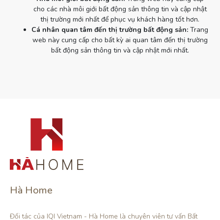
cho các nhà môi giới bất động sản thông tin và cập nhật
thị trường mới nhất để phục vụ khách hàng tốt hơn.
Cá nhân quan tâm đến thị trường bất động sản:
Trang
web này cung cấp cho bất kỳ ai quan tâm đến thị trường
bất động sản thông tin và cập nhật mới nhất.
Hà Home
Đối tác của IQI Vietnam - Hà Home là chuyên viên tư vấn Bất 