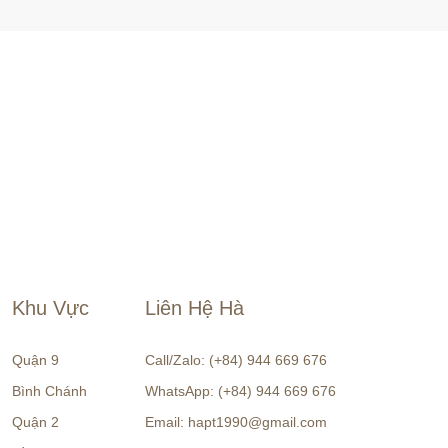
Khu Vực
Liên Hệ Hà
Quận 9
Call/Zalo: (+84) 944 669 676
Bình Chánh
WhatsApp: (+84) 944 669 676
Quận 2
Email: hapt1990@gmail.com