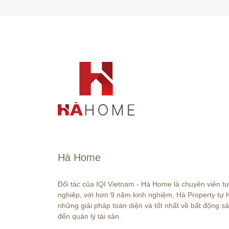
Hà Home
Đối tác của IQI Vietnam - Hà Home là chuyên viên t
nghiệp, với hơn 9 năm kinh nghiệm, Hà Property tự
những giải pháp toàn diện và tốt nhất về bất động sả
đến quản lý tài sản.
