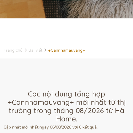
Trang chủ
Bài viết
+Cannhamauvang+
Các nội dung tổng hợp
+Cannhamauvang+ mới nhất từ thị
trường trong tháng 08/2026 từ Hà
Home.
Cập nhật mới nhất ngày 06/08/2026 với 0 kết quả.