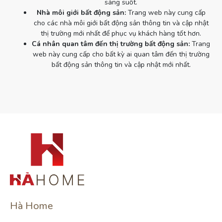
sáng suốt.
Nhà môi giới bất động sản:
Trang web này cung cấp
cho các nhà môi giới bất động sản thông tin và cập nhật
thị trường mới nhất để phục vụ khách hàng tốt hơn.
Cá nhân quan tâm đến thị trường bất động sản:
Trang
web này cung cấp cho bất kỳ ai quan tâm đến thị trường
bất động sản thông tin và cập nhật mới nhất.
Hà Home