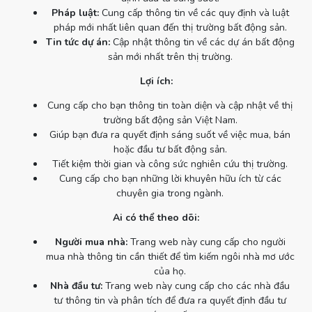
Pháp luật:
Cung cấp thông tin về các quy định và luật
pháp mới nhất liên quan đến thị trường bất động sản.
Tin tức dự án:
Cập nhật thông tin về các dự án bất động
sản mới nhất trên thị trường.
Lợi ích:
Cung cấp cho bạn thông tin toàn diện và cập nhật về thị
trường bất động sản Việt Nam.
Giúp bạn đưa ra quyết định sáng suốt về việc mua, bán
hoặc đầu tư bất động sản.
Tiết kiệm thời gian và công sức nghiên cứu thị trường.
Cung cấp cho bạn những lời khuyên hữu ích từ các
chuyên gia trong ngành.
Ai có thể theo dõi:
Người mua nhà:
Trang web này cung cấp cho người
mua nhà thông tin cần thiết để tìm kiếm ngôi nhà mơ ước
của họ.
Nhà đầu tư:
Trang web này cung cấp cho các nhà đầu
tư thông tin và phân tích để đưa ra quyết định đầu tư