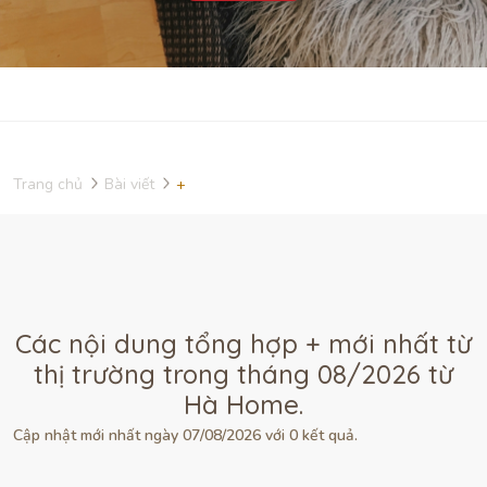
Trang chủ
Bài viết
+
Các nội dung tổng hợp + mới nhất từ
thị trường trong tháng 08/2026 từ
Hà Home.
Cập nhật mới nhất ngày 07/08/2026 với 0 kết quả.