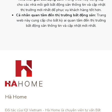
cho các nhà môi giới bất động sản thông tin và cập nhật
thị trường mới nhất để phục vụ khách hàng tốt hơn.
Cá nhân quan tâm đến thị trường bất động sản:
Trang
web này cung cấp cho bất kỳ ai quan tâm đến thị trường
bất động sản thông tin và cập nhật mới nhất.
Hà Home
Đối tác của IQI Vietnam - Hà Home là chuyên viên tư vấn Bất 