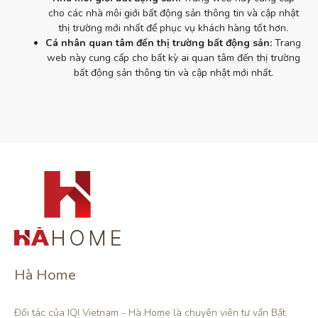
cho các nhà môi giới bất động sản thông tin và cập nhật
thị trường mới nhất để phục vụ khách hàng tốt hơn.
Cá nhân quan tâm đến thị trường bất động sản:
Trang
web này cung cấp cho bất kỳ ai quan tâm đến thị trường
bất động sản thông tin và cập nhật mới nhất.
Hà Home
Đối tác của IQI Vietnam - Hà Home là chuyên viên tư vấn Bất 