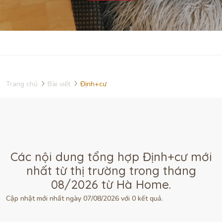
Trang chủ
Bài viết
Định+cư
Các nội dung tổng hợp Định+cư mới
nhất từ thị trường trong tháng
08/2026 từ Hà Home.
Cập nhật mới nhất ngày 07/08/2026 với 0 kết quả.