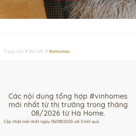
Trang chủ
Bài viết
#vinhomes
Các nội dung tổng hợp #vinhomes
mới nhất từ thị trường trong tháng
08/2026 từ Hà Home.
Cập nhật mới nhất ngày 06/08/2026 với 0 kết quả.