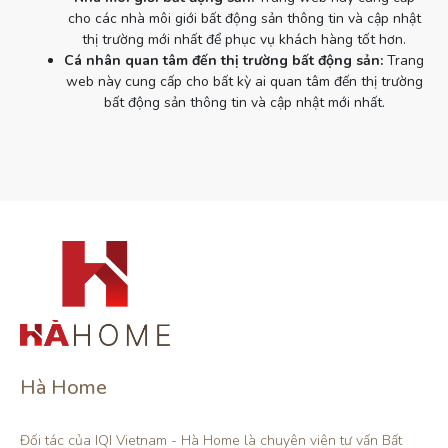
cho các nhà môi giới bất động sản thông tin và cập nhật
thị trường mới nhất để phục vụ khách hàng tốt hơn.
Cá nhân quan tâm đến thị trường bất động sản:
Trang
web này cung cấp cho bất kỳ ai quan tâm đến thị trường
bất động sản thông tin và cập nhật mới nhất.
Hà Home
Đối tác của IQI Vietnam - Hà Home là chuyên viên tư vấn Bất 