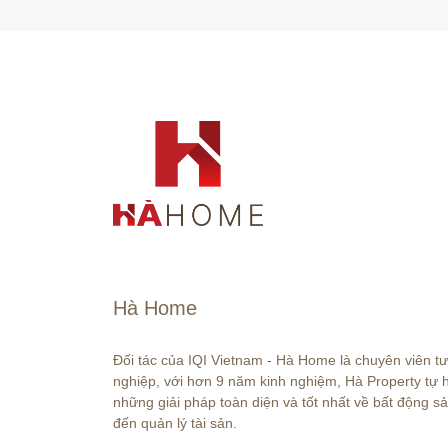
Hà Home
Đối tác của IQI Vietnam - Hà Home là chuyên viên t
nghiệp, với hơn 9 năm kinh nghiệm, Hà Property tự
những giải pháp toàn diện và tốt nhất về bất động sả
đến quản lý tài sản.
