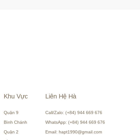
Khu Vực
Liên Hệ Hà
Quận 9
Call/Zalo: (+84) 944 669 676
Bình Chánh
WhatsApp: (+84) 944 669 676
Quận 2
Email: hapt1990@gmail.com