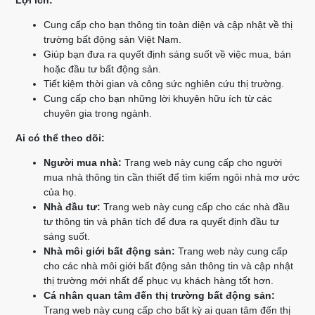
Lợi ích:
Cung cấp cho bạn thông tin toàn diện và cập nhật về thị
trường bất động sản Việt Nam.
Giúp bạn đưa ra quyết định sáng suốt về việc mua, bán
hoặc đầu tư bất động sản.
Tiết kiệm thời gian và công sức nghiên cứu thị trường.
Cung cấp cho bạn những lời khuyên hữu ích từ các
chuyên gia trong ngành.
Ai có thể theo dõi:
Người mua nhà:
Trang web này cung cấp cho người
mua nhà thông tin cần thiết để tìm kiếm ngôi nhà mơ ước
của họ.
Nhà đầu tư:
Trang web này cung cấp cho các nhà đầu
tư thông tin và phân tích để đưa ra quyết định đầu tư
sáng suốt.
Nhà môi giới bất động sản:
Trang web này cung cấp
cho các nhà môi giới bất động sản thông tin và cập nhật
thị trường mới nhất để phục vụ khách hàng tốt hơn.
Cá nhân quan tâm đến thị trường bất động sản:
Trang web này cung cấp cho bất kỳ ai quan tâm đến thị