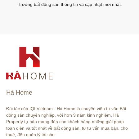
trường bất động sản thông tin và cập nhật mới nhất.
Hà Home
Đối tác của IQI Vietnam - Hà Home là chuyên viên tư vấn Bất 
động sản chuyên nghiệp, với hơn 9 năm kinh nghiệm, Hà 
Property tự hào mang đến cho khách hàng những giải pháp 
toàn diện và tốt nhất về bất động sản, từ tư vấn mua bán, cho 
thuê, đến quản lý tài sản.
