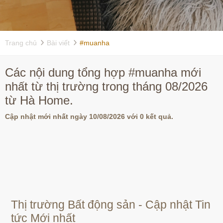
Trang chủ
Bài viết
#muanha
Các nội dung tổng hợp #muanha mới
nhất từ thị trường trong tháng 08/2026
từ Hà Home.
Cập nhật mới nhất ngày 10/08/2026 với 0 kết quả.
Thị trường Bất động sản - Cập nhật Tin
tức Mới nhất