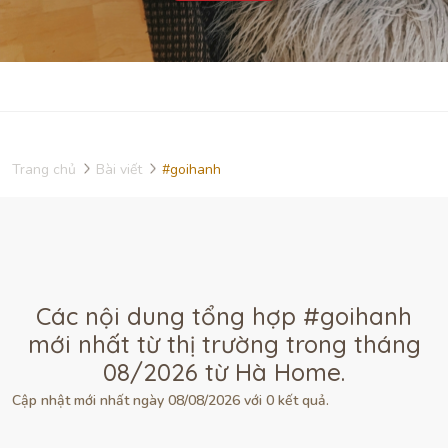
Trang chủ
Bài viết
#goihanh
Các nội dung tổng hợp #goihanh
mới nhất từ thị trường trong tháng
08/2026 từ Hà Home.
Cập nhật mới nhất ngày 08/08/2026 với 0 kết quả.