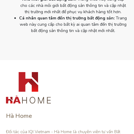
cho các nhà môi giới bất động sản thông tin và cập nhật
thị trường mới nhất để phục vụ khách hàng tốt hơn.
Cá nhân quan tâm đến thị trường bất động sản:
Trang
web này cung cấp cho bất kỳ ai quan tâm đến thị trường
bất động sản thông tin và cập nhật mới nhất.
Hà Home
Đối tác của IQI Vietnam - Hà Home là chuyên viên tư vấn Bất 