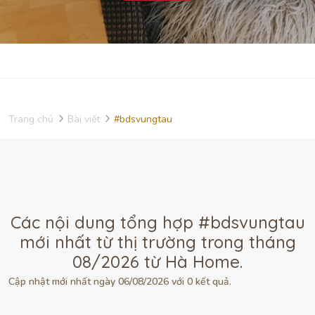
Trang chủ
Bài viết
#bdsvungtau
Các nội dung tổng hợp #bdsvungtau
mới nhất từ thị trường trong tháng
08/2026 từ Hà Home.
Cập nhật mới nhất ngày 06/08/2026 với 0 kết quả.