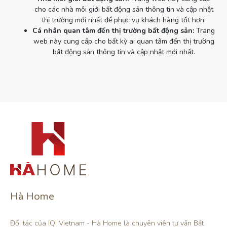
cho các nhà môi giới bất động sản thông tin và cập nhật
thị trường mới nhất để phục vụ khách hàng tốt hơn.
Cá nhân quan tâm đến thị trường bất động sản:
Trang
web này cung cấp cho bất kỳ ai quan tâm đến thị trường
bất động sản thông tin và cập nhật mới nhất.
Hà Home
Đối tác của IQI Vietnam - Hà Home là chuyên viên tư vấn Bất 