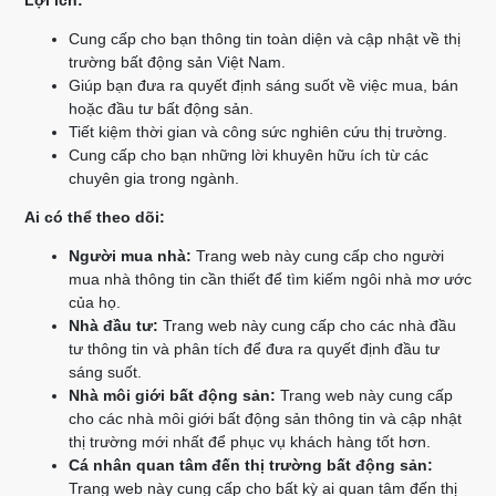
Lợi ích:
Cung cấp cho bạn thông tin toàn diện và cập nhật về thị
trường bất động sản Việt Nam.
Giúp bạn đưa ra quyết định sáng suốt về việc mua, bán
hoặc đầu tư bất động sản.
Tiết kiệm thời gian và công sức nghiên cứu thị trường.
Cung cấp cho bạn những lời khuyên hữu ích từ các
chuyên gia trong ngành.
Ai có thể theo dõi:
Người mua nhà:
Trang web này cung cấp cho người
mua nhà thông tin cần thiết để tìm kiếm ngôi nhà mơ ước
của họ.
Nhà đầu tư:
Trang web này cung cấp cho các nhà đầu
tư thông tin và phân tích để đưa ra quyết định đầu tư
sáng suốt.
Nhà môi giới bất động sản:
Trang web này cung cấp
cho các nhà môi giới bất động sản thông tin và cập nhật
thị trường mới nhất để phục vụ khách hàng tốt hơn.
Cá nhân quan tâm đến thị trường bất động sản:
Trang web này cung cấp cho bất kỳ ai quan tâm đến thị