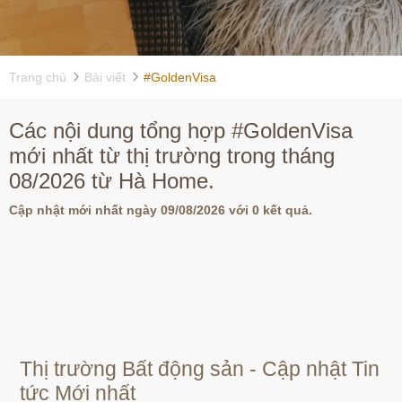
Trang chủ
Bài viết
#GoldenVisa
Các nội dung tổng hợp #GoldenVisa
mới nhất từ thị trường trong tháng
08/2026 từ Hà Home.
Cập nhật mới nhất ngày 09/08/2026 với 0 kết quả.
Thị trường Bất động sản - Cập nhật Tin
tức Mới nhất