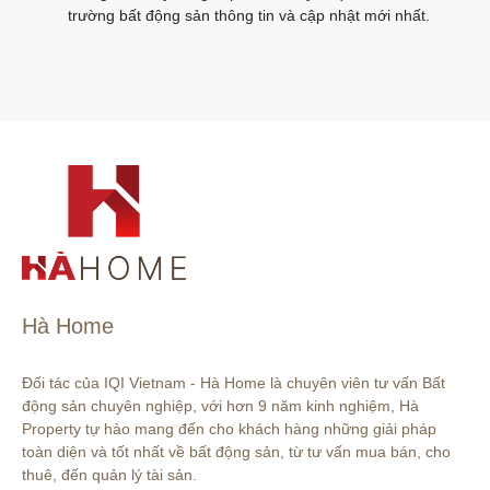
trường bất động sản thông tin và cập nhật mới nhất.
Hà Home
Đối tác của IQI Vietnam - Hà Home là chuyên viên tư vấn Bất 
động sản chuyên nghiệp, với hơn 9 năm kinh nghiệm, Hà 
Property tự hào mang đến cho khách hàng những giải pháp 
toàn diện và tốt nhất về bất động sản, từ tư vấn mua bán, cho 
thuê, đến quản lý tài sản.
