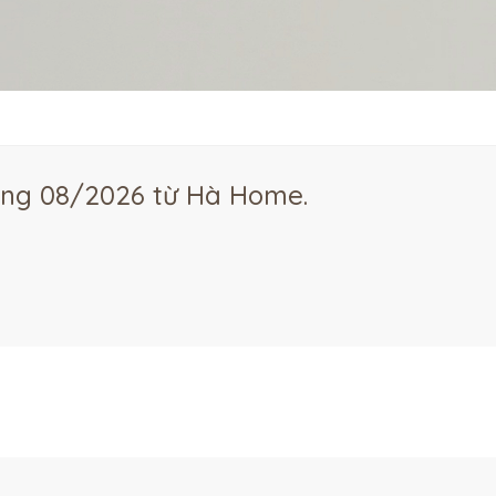
áng 08/2026 từ Hà Home.