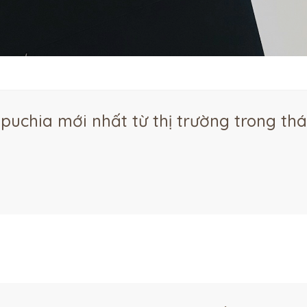
uchia mới nhất từ thị trường trong th