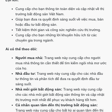
Lợi ích:
Cung cấp cho bạn thông tin toàn diện và cập nhật về thị
trường bất động sản Việt Nam.
Giúp bạn đưa ra quyết định sáng suốt về việc mua, bán
hoặc đầu tư bất động sản.
Tiết kiệm thời gian và công sức nghiên cứu thị trường.
Cung cấp cho bạn những lời khuyên hữu ích từ các
chuyên gia trong ngành.
Ai có thể theo dõi:
Người mua nhà:
Trang web này cung cấp cho người
mua nhà thông tin cần thiết để tìm kiếm ngôi nhà mơ ước
của họ.
Nhà đầu tư:
Trang web này cung cấp cho các nhà đầu
tư thông tin và phân tích để đưa ra quyết định đầu tư
sáng suốt.
Nhà môi giới bất động sản:
Trang web này cung cấp
cho các nhà môi giới bất động sản thông tin và cập nhật
thị trường mới nhất để phục vụ khách hàng tốt hơn.
Cá nhân quan tâm đến thị trường bất động sản:
Trang web này cung cấp cho bất kỳ ai quan tâm đến thị