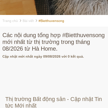
Trang chủ
Bài viết
#Bietthuvensong
Các nội dung tổng hợp #Bietthuvensong
mới nhất từ thị trường trong tháng
08/2026 từ Hà Home.
Cập nhật mới nhất ngày 09/08/2026 với 0 kết quả.
Thị trường Bất động sản - Cập nhật Tin
tức Mới nhất