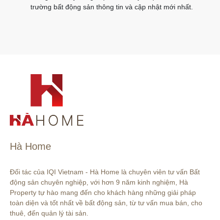
trường bất động sản thông tin và cập nhật mới nhất.
Hà Home
Đối tác của IQI Vietnam - Hà Home là chuyên viên tư vấn Bất 
động sản chuyên nghiệp, với hơn 9 năm kinh nghiệm, Hà 
Property tự hào mang đến cho khách hàng những giải pháp 
toàn diện và tốt nhất về bất động sản, từ tư vấn mua bán, cho 
thuê, đến quản lý tài sản.
